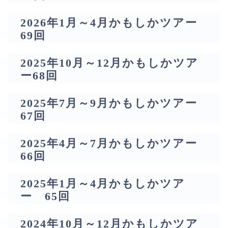
2026年1月～4月かもしかツアー
69回
2025年10月～12月かもしかツア
ー68回
2025年7月～9月かもしかツアー
67回
2025年4月～7月かもしかツアー
66回
2025年1月～4月かもしかツア
ー 65回
2024年10月～12月かもしかツア