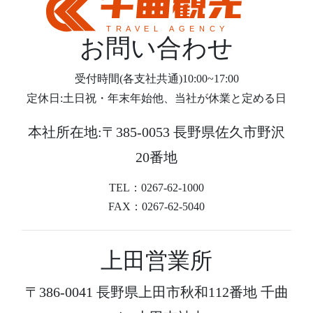
お問い合わせ
受付時間(各支社共通)10:00~17:00
定休日:土日祝・年末年始他、当社が休業と定める日
本社所在地:〒385-0053 長野県佐久市野沢
20番地
TEL：0267-62-1000
FAX：0267-62-5040
上田営業所
〒386-0041 長野県上田市秋和112番地 千曲