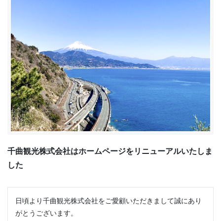
千曲観光株式会社はホームページをリニューアルいたしま
した
日頃より千曲観光株式会社をご愛顧いただきまして誠にあり
がとうございます。
