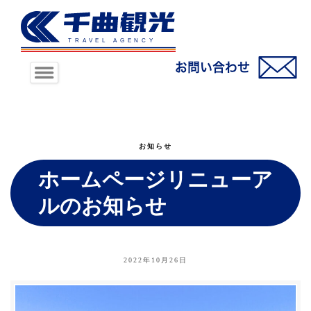
お知らせ
ホームページリニューア
ルのお知らせ
2022年10月26日