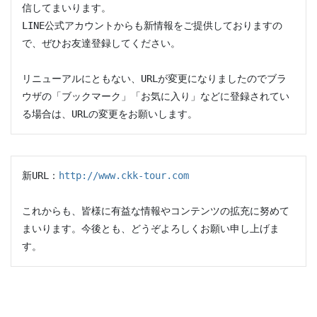
信してまいります。

LINE公式アカウントからも新情報をご提供しておりますの
で、ぜひお友達登録してください。

リニューアルにともない、URLが変更になりましたのでブラ
ウザの「ブックマーク」「お気に入り」などに登録されてい
る場合は、URLの変更をお願いします。
新URL：
http://www.ckk-tour.com
これからも、皆様に有益な情報やコンテンツの拡充に努めて
まいります。今後とも、どうぞよろしくお願い申し上げま