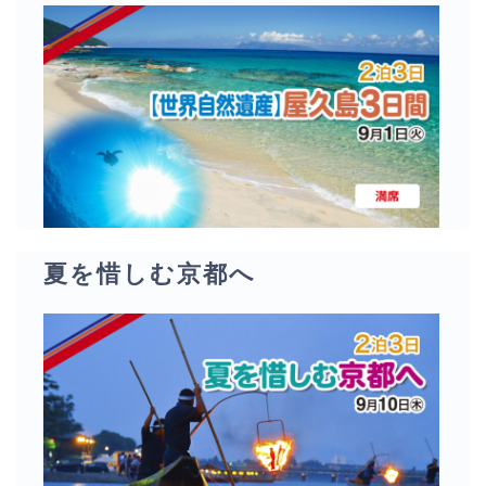
夏を惜しむ京都へ