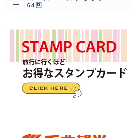
ー 64回