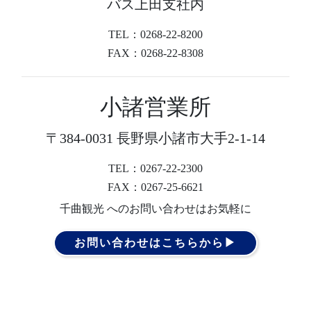
バス上田支社内
TEL：0268-22-8200
FAX：0268-22-8308
小諸営業所
〒384-0031 長野県小諸市大手2-1-14
TEL：0267-22-2300
FAX：0267-25-6621
千曲観光 へのお問い合わせはお気軽に
お問い合わせはこちらから▶︎