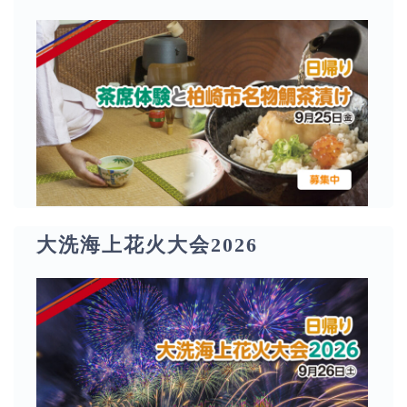
大洗海上花火大会2026