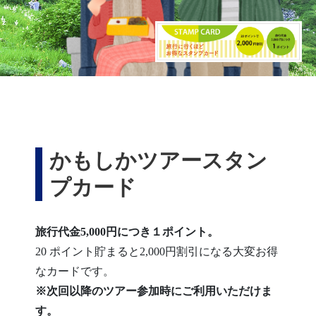
かもしかツアースタン
プカード
旅行代金5,000円につき１ポイント。
20 ポイント貯まると2,000円割引になる大変お得
なカードです。
※次回以降のツアー参加時にご利用いただけま
す。