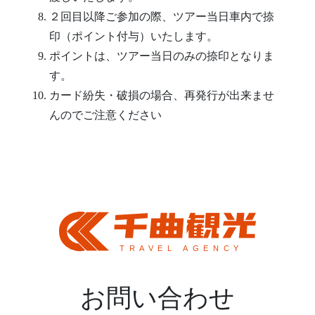
２回目以降ご参加の際、ツアー当日車内で捺
印（ポイント付与）いたします。
ポイントは、ツアー当日のみの捺印となりま
す。
カード紛失・破損の場合、再発行が出来ませ
んのでご注意ください
お問い合わせ