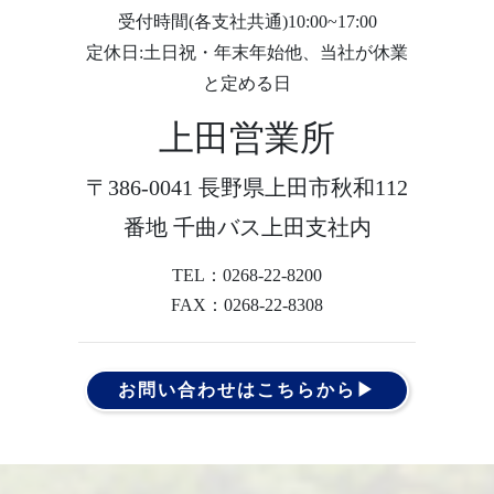
受付時間(各支社共通)10:00~17:00
定休日:土日祝・年末年始他、当社が休業
と定める日
上田営業所
〒386-0041 長野県上田市秋和112
番地 千曲バス上田支社内
TEL：0268-22-8200
FAX：0268-22-8308
お問い合わせはこちらから▶︎