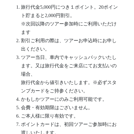
旅行代金5,000円につき１ポイント。20ポイン
ト貯まると2,000円割引。
※次回以降のツアー参加時にご利用いただけ
ます
割引ご利用の際は、ツアーお申込時にお申し
出ください。
ツアー当日、車内でキャッシュバックいたし
ます。又は旅行代金をご来店にてお支払いの
場合、
旅行代金から値引きいたします。※必ずスタ
ンプカードをご持参ください。
かもしかツアーにのみご利用可能です。
会費・有効期限はございません。
ご本人様に限り有効です。
ポイントカードは、初回ツアーご参加時にお
渡しいたします。