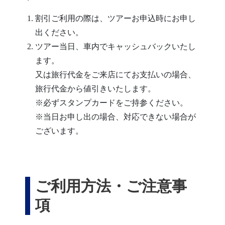
割引ご利用の際は、ツアーお申込時にお申し
出ください。
ツアー当日、車内でキャッシュバックいたし
ます。
又は旅行代金をご来店にてお支払いの場合、
旅行代金から値引きいたします。
※必ずスタンプカードをご持参ください。
※当日お申し出の場合、対応できない場合が
ございます。
ご利用方法・ご注意事
項