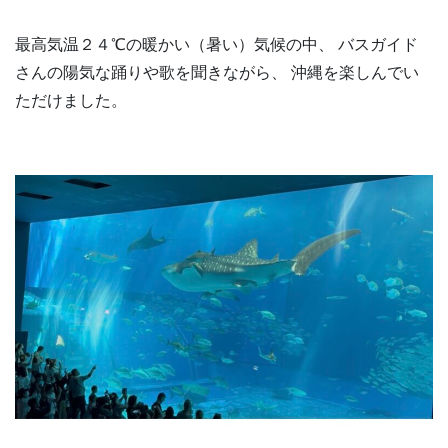
最高気温２４℃の暖かい（暑い）気候の中、 バスガイド
さんの陽気な踊りや歌を聞きながら、 沖縄を楽しんでい
ただけました。