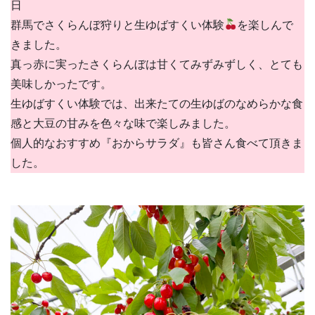
群馬でさくらんぼ狩りと生ゆばすくい体験
を楽しんで
きました。
真っ赤に実ったさくらんぼは甘くてみずみずしく、とても
美味しかったです。
生ゆばすくい体験では、出来たての生ゆばのなめらかな食
感と大豆の甘みを色々な味で楽しみました。
個人的なおすすめ『おからサラダ』も皆さん食べて頂きま
した。