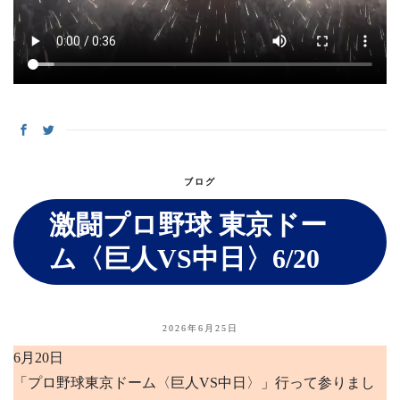
ブログ
激闘プロ野球 東京ドー
ム〈巨人VS中日〉6/20
2026年6月25日
6月20日
「プロ野球東京ドーム〈巨人VS中日〉」行って参りまし