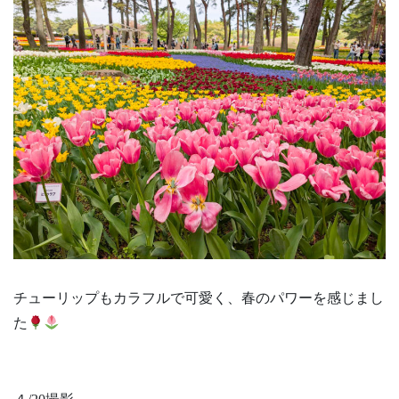
チューリップもカラフルで可愛く、春のパワーを感じまし
た