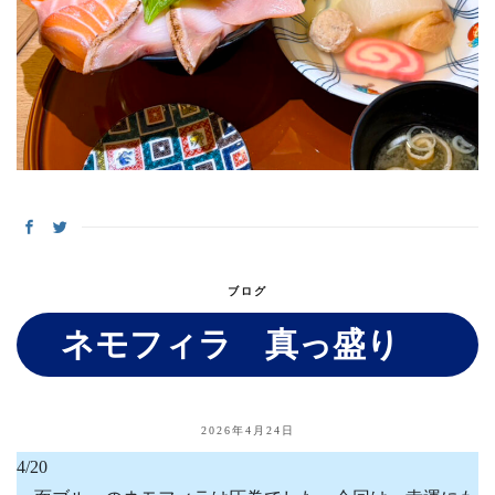
ブログ
ネモフィラ 真っ盛り
2026年4月24日
4/20