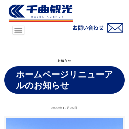
お知らせ
ホームページリニューア
ルのお知らせ
2022年10月26日