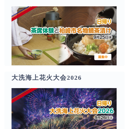
大洗海上花火大会2026