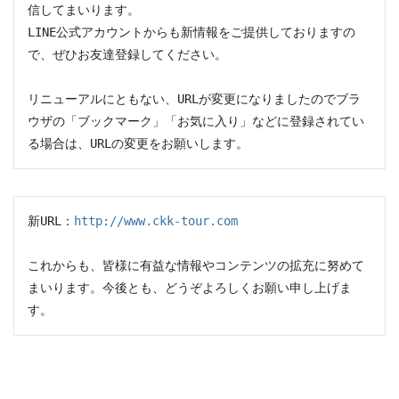
信してまいります。

LINE公式アカウントからも新情報をご提供しておりますの
で、ぜひお友達登録してください。

リニューアルにともない、URLが変更になりましたのでブラ
ウザの「ブックマーク」「お気に入り」などに登録されてい
る場合は、URLの変更をお願いします。
新URL：
http://www.ckk-tour.com
これからも、皆様に有益な情報やコンテンツの拡充に努めて
まいります。今後とも、どうぞよろしくお願い申し上げま