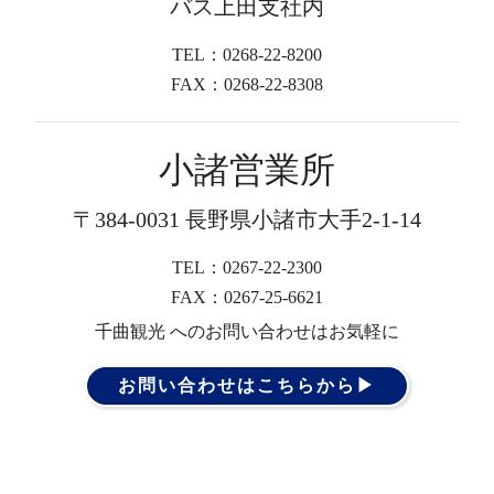
バス上田支社内
TEL：0268-22-8200
FAX：0268-22-8308
小諸営業所
〒384-0031 長野県小諸市大手2-1-14
TEL：0267-22-2300
FAX：0267-25-6621
千曲観光 へのお問い合わせはお気軽に
お問い合わせはこちらから▶︎