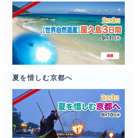
夏を惜しむ京都へ