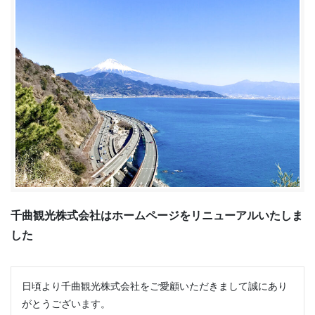
千曲観光株式会社はホームページをリニューアルいたしま
した
日頃より千曲観光株式会社をご愛顧いただきまして誠にあり
がとうございます。
