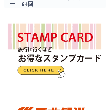
ー 64回