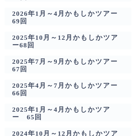
2026年1月～4月かもしかツアー
69回
2025年10月～12月かもしかツア
ー68回
2025年7月～9月かもしかツアー
67回
2025年4月～7月かもしかツアー
66回
2025年1月～4月かもしかツア
ー 65回
2024年10月～12月かもしかツア