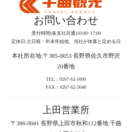
お問い合わせ
受付時間(各支社共通)10:00~17:00
定休日:土日祝・年末年始他、当社が休業と定める日
本社所在地:〒385-0053 長野県佐久市野沢
20番地
TEL：0267-62-1000
FAX：0267-62-5040
上田営業所
〒386-0041 長野県上田市秋和112番地 千曲