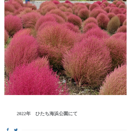
2022年 ひたち海浜公園にて