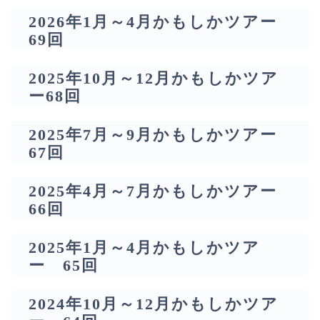
2026年1月～4月かもしかツアー
69回
2025年10月～12月かもしかツア
ー68回
2025年7月～9月かもしかツアー
67回
2025年4月～7月かもしかツアー
66回
2025年1月～4月かもしかツア
ー 65回
2024年10月～12月かもしかツア