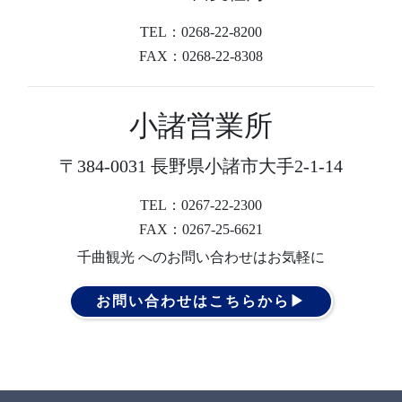
TEL：0268-22-8200
FAX：0268-22-8308
小諸営業所
〒384-0031 長野県小諸市大手2-1-14
TEL：0267-22-2300
FAX：0267-25-6621
千曲観光 へのお問い合わせはお気軽に
お問い合わせはこちらから▶︎