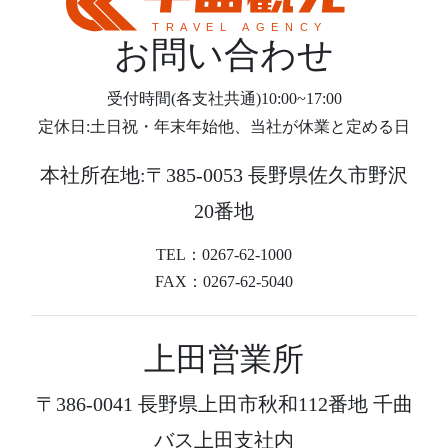
お問い合わせ
受付時間(各支社共通)10:00~17:00
定休日:土日祝・年末年始他、当社が休業と定める日
本社所在地:〒385-0053 長野県佐久市野沢
20番地
TEL：0267-62-1000
FAX：0267-62-5040
上田営業所
〒386-0041 長野県上田市秋和112番地 千曲
バス上田支社内