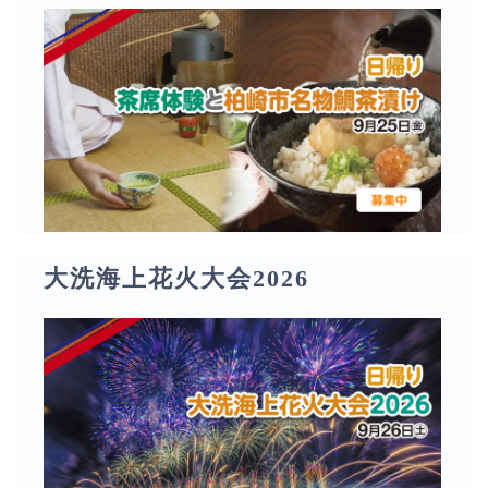
大洗海上花火大会2026