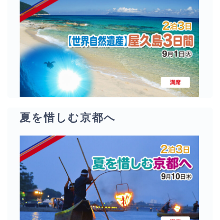
夏を惜しむ京都へ