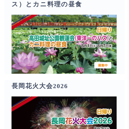
ス）とカニ料理の昼食
長岡花火大会2026