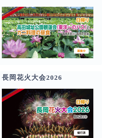
長岡花火大会2026