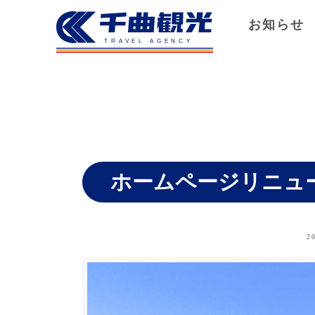
お知らせ
ホームページリニュ
2