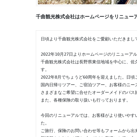
千曲観光株式会社はホームページをリニュー
日頃より千曲観光株式会社をご愛顧いただきまして
2022年10月27日よりホームページのリニュー
千曲観光株式会社は長野県東信地域を中心に、佐
す。

2022年8月でちょうど60周年を迎えました。日
国内日帰りツアー、ご宿泊ツアー、お客様のニーズ
さまざまなご希望に合せたオーダーメイドのバス旅
また、各種保険の取り扱いも行っております。

今回のリニューアルでは、お客様がより使いやす
た。

ご旅行、保険のお問い合わせ等もフォームから出来