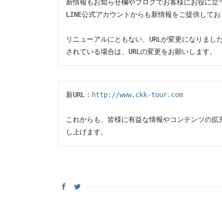
新情報もお知らせ欄やブログでお客様にお役に立つ
LINE公式アカウントからも新情報をご提供して
リニューアルにともない、URLが変更になりまし
されている場合は、URLの変更をお願いします。
新URL：
http://www.ckk-tour.com
これからも、皆様に有益な情報やコンテンツの拡