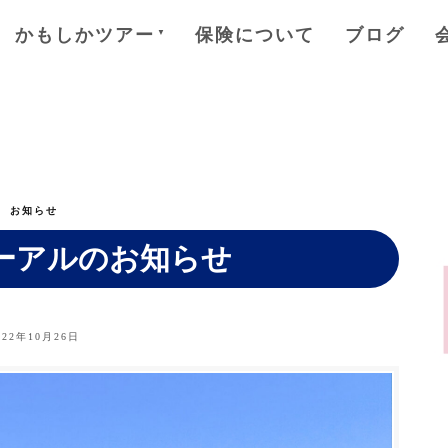
かもしかツアー
保険について
ブログ
お知らせ
ーアルのお知らせ
022年10月26日