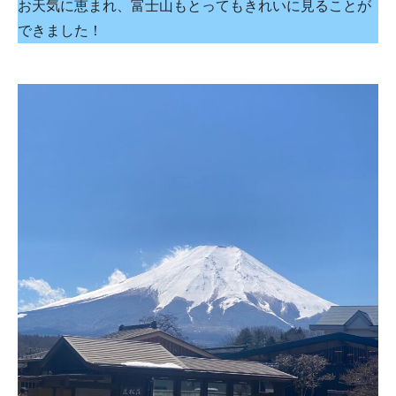
お天気に恵まれ、富士山もとってもきれいに見ることが
できました！