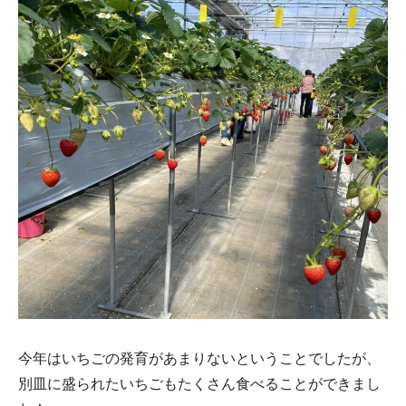
今年はいちごの発育があまりないということでしたが、
別皿に盛られたいちごもたくさん食べることができまし