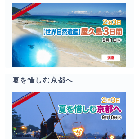
夏を惜しむ京都へ