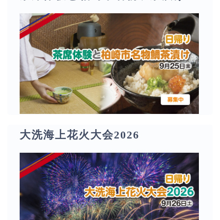
大洗海上花火大会2026