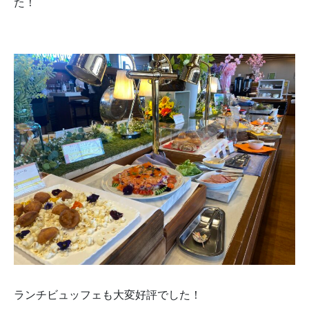
た！
ランチビュッフェも大変好評でした！