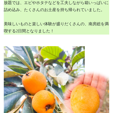
放題では、エビやホタテなどを工夫しながら箱いっぱいに
詰め込み、たくさんのお土産を持ち帰られていました。
美味しいものと楽しい体験が盛りだくさんの、南房総を満
喫する2日間となりました！