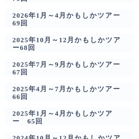
2026年1月～4月かもしかツアー
69回
2025年10月～12月かもしかツア
ー68回
2025年7月～9月かもしかツアー
67回
2025年4月～7月かもしかツアー
66回
2025年1月～4月かもしかツア
ー 65回
2024年10月～12月かもしかツア