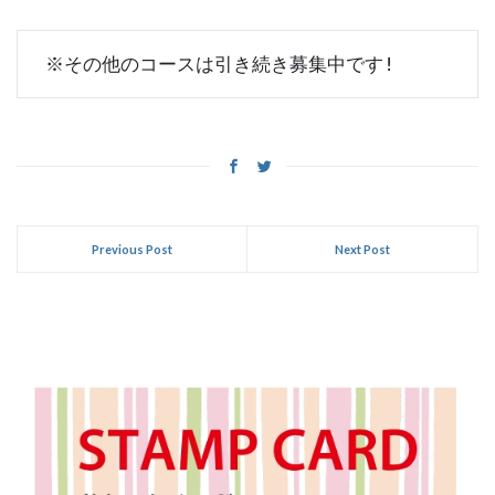
 ※その他のコースは引き続き募集中です!
Previous Post
Next Post