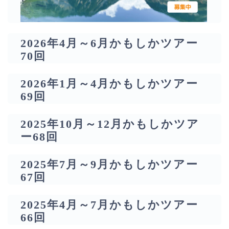
2026年4月～6月かもしかツアー
70回
2026年1月～4月かもしかツアー
69回
2025年10月～12月かもしかツア
ー68回
2025年7月～9月かもしかツアー
67回
2025年4月～7月かもしかツアー
66回