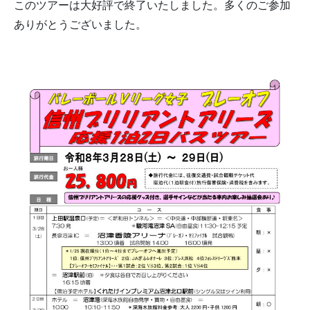
このツアーは大好評で終了いたしました。多くのご参加
ありがとうございました。