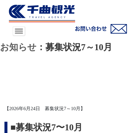
お知らせ
：募集状況7～10月
【2026年6月24日 募集状況7～10月】
■募集状況7〜10月