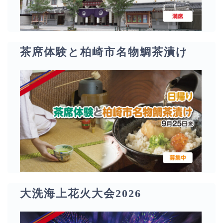
茶席体験と柏崎市名物鯛茶漬け
大洗海上花火大会2026