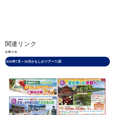
関連リンク
お知らせ
2026年7月～10月かもしかツアー71回