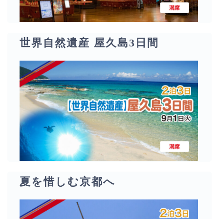
世界自然遺産 屋久島3日間
夏を惜しむ京都へ