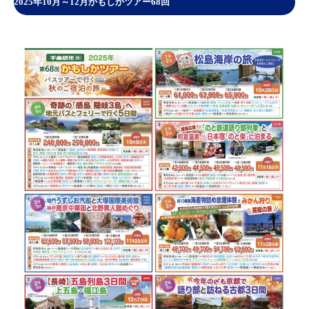
2025年10月～12月かもしかツアー68回