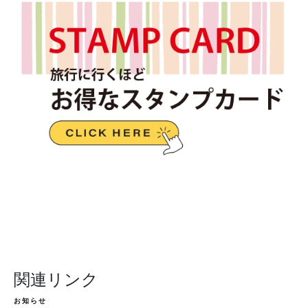
関連リンク
お知らせ