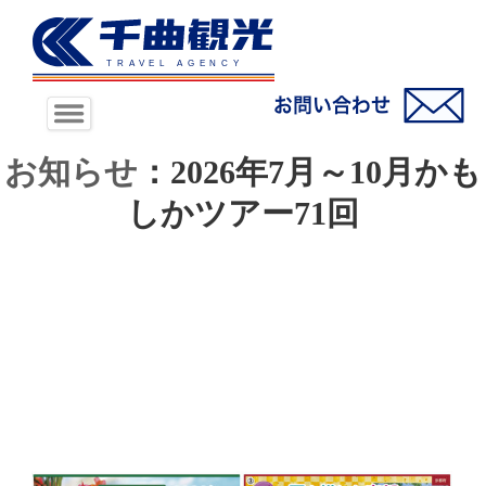
お知らせ
：2026年7月～10月かも
しかツアー71回