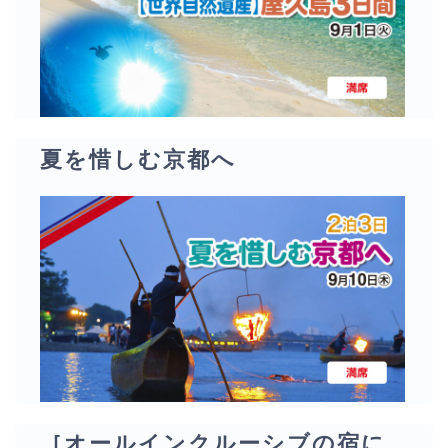
夏を惜しむ京都へ
［オールインクルーシブの宿に