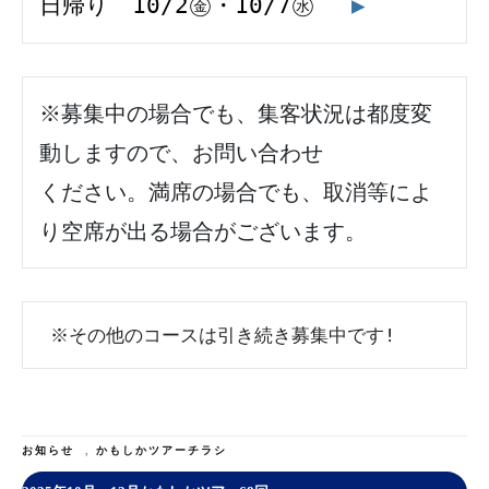
日帰り　10/2㊎・10/7㊌ 　
▶
※募集中の場合でも、集客状況は都度変
動しますので、お問い合わせ
ください。満席の場合でも、取消等によ
り空席が出る場合がございます。
 ※その他のコースは引き続き募集中です!
お知らせ
,
かもしかツアーチラシ