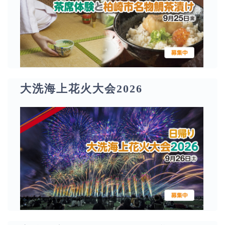
大洗海上花火大会2026