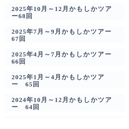
2025年10月～12月かもしかツア
ー68回
2025年7月～9月かもしかツアー
67回
2025年4月～7月かもしかツアー
66回
2025年1月～4月かもしかツア
ー 65回
2024年10月～12月かもしかツア
ー 64回