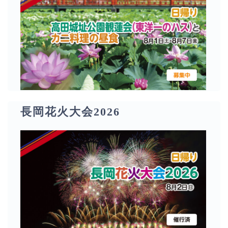
長岡花火大会2026