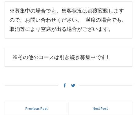
※募集中の場合でも、集客状況は都度変動します
ので、お問い合わせください。 満席の場合でも、
取消等により空席が出る場合がございます。
 ※その他のコースは引き続き募集中です!
Previous Post
Next Post