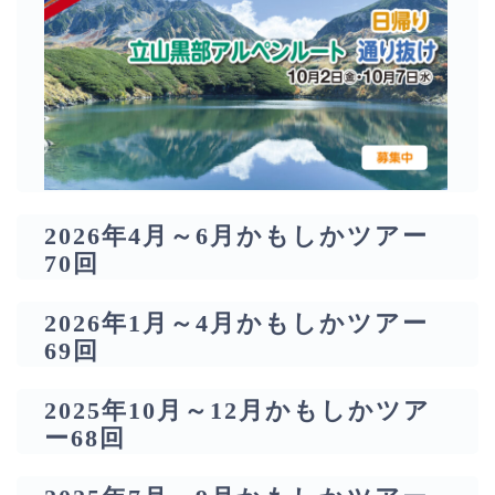
2026年4月～6月かもしかツアー
70回
2026年1月～4月かもしかツアー
69回
2025年10月～12月かもしかツア
ー68回