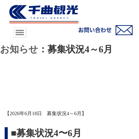
お知らせ
：募集状況4～6月
【2026年6月18日 募集状況4～6月】
■募集状況4〜6月