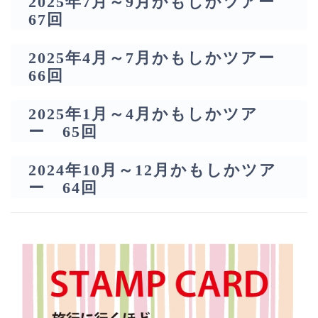
2025年7月～9月かもしかツアー
67回
2025年4月～7月かもしかツアー
66回
2025年1月～4月かもしかツア
ー 65回
2024年10月～12月かもしかツア
ー 64回