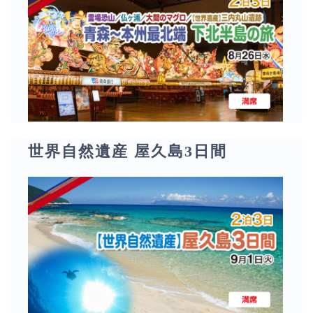
世界自然遺産 屋久島3日間