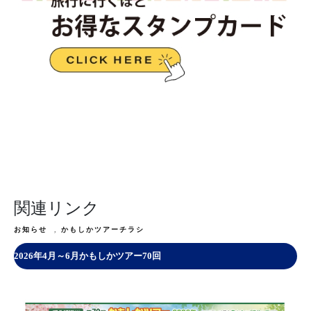
関連リンク
お知らせ
,
かもしかツアーチラシ
2026年4月～6月かもしかツアー70回