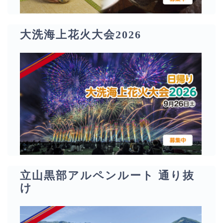
大洗海上花火大会2026
立山黒部アルペンルート 通り抜
け