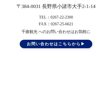
〒384-0031 長野県小諸市大手2-1-14
TEL：0267-22-2300
FAX：0267-25-6621
千曲観光 へのお問い合わせはお気軽に
お問い合わせはこちらから▶︎