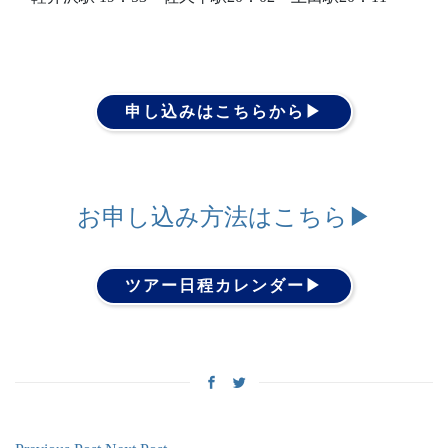
申し込みはこちらから▶︎
お申し込み方法はこちら▶︎
ツアー日程カレンダー▶︎