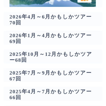
2026年4月～6月かもしかツアー
70回
2026年1月～4月かもしかツアー
69回
2025年10月～12月かもしかツア
ー68回
2025年7月～9月かもしかツアー
67回
2025年4月～7月かもしかツアー
66回