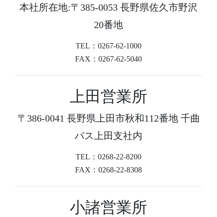
本社所在地:〒385-0053 長野県佐久市野沢
20番地
TEL：0267-62-1000
FAX：0267-62-5040
上田営業所
〒386-0041 長野県上田市秋和112番地 千曲
バス上田支社内
TEL：0268-22-8200
FAX：0268-22-8308
小諸営業所