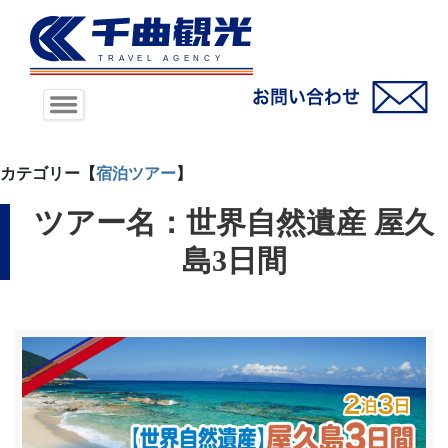
カテゴリー【
宿泊ツアー
】
ツアー名：世界自然遺産 屋久
島3日間