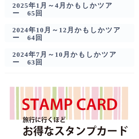
2025年1月～4月かもしかツア
ー 65回
2024年10月～12月かもしかツア
ー 64回
2024年7月～10月かもしかツア
ー 63回