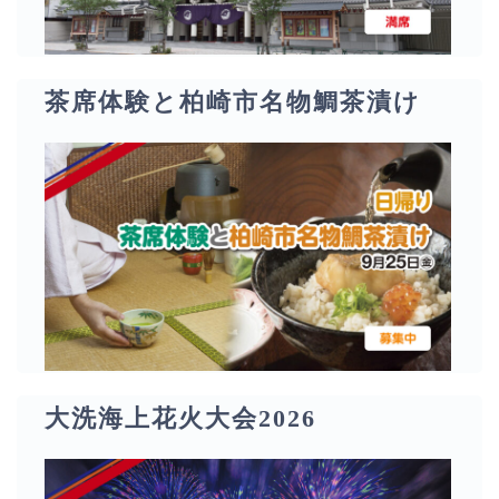
茶席体験と柏崎市名物鯛茶漬け
大洗海上花火大会2026