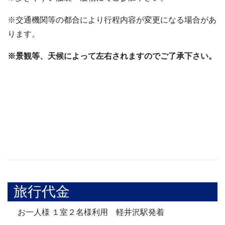
※交通機関等の都合により行程内容が変更になる場合があ
ります。
※景観等、天候によって左右されますのでご了承下さい。
旅行代金
お一人様 １室２名様利用 軽井沢駅発着