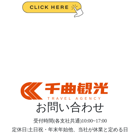
お問い合わせ
受付時間(各支社共通)10:00~17:00
定休日:土日祝・年末年始他、当社が休業と定める日