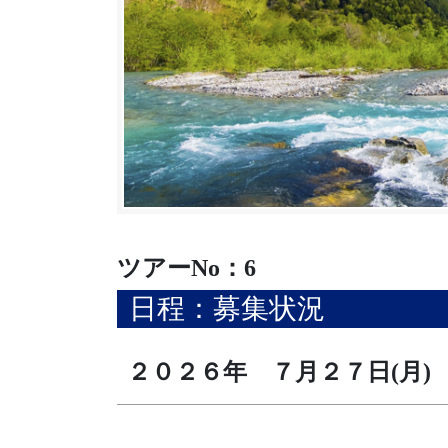
ツアーNo：6
日程：募集状況
２０２６年 ７月２７日(月)