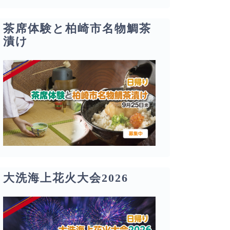
茶席体験と柏崎市名物鯛茶
漬け
大洗海上花火大会2026