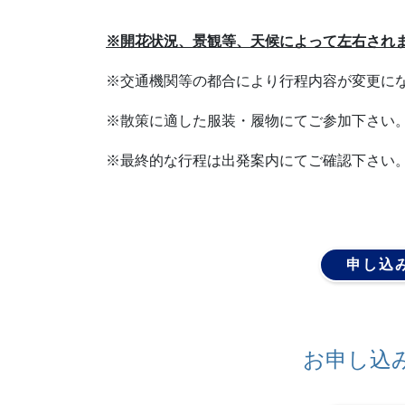
※開花状況、景観等、天候によって左右され
※交通機関等の都合により行程内容が変更に
※散策に適した服装・履物にてご参加下さい
※最終的な行程は出発案内にてご確認下さい
申し込
お申し込み