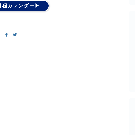
日程カレンダー▶︎