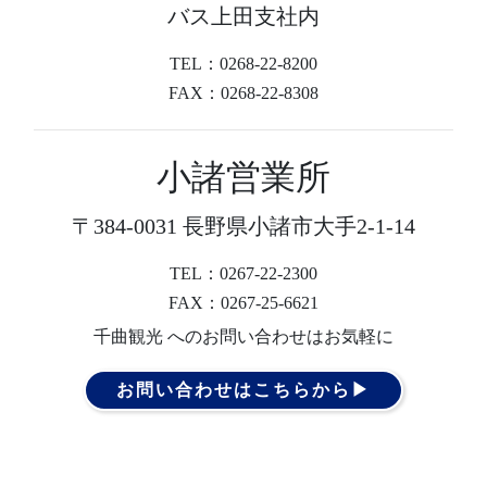
バス上田支社内
TEL：0268-22-8200
FAX：0268-22-8308
小諸営業所
〒384-0031 長野県小諸市大手2-1-14
TEL：0267-22-2300
FAX：0267-25-6621
千曲観光 へのお問い合わせはお気軽に
お問い合わせはこちらから▶︎