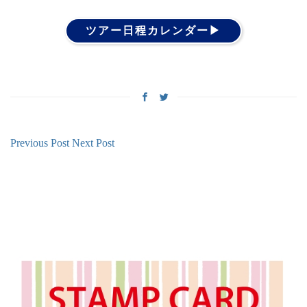
ツアー日程カレンダー▶︎
Previous Post
Next Post