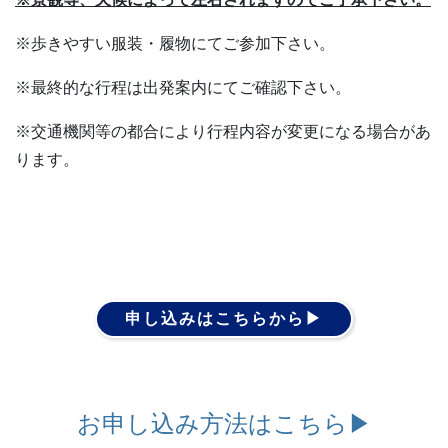
※歩きやすい服装・履物にてご参加下さい。
※最終的な行程は出発案内にてご確認下さい。
※交通機関等の都合により行程内容が変更になる場合があ
ります。
申し込みはこちらから▶︎
お申し込み方法はこちら▶︎