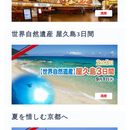
世界自然遺産 屋久島3日間
夏を惜しむ京都へ