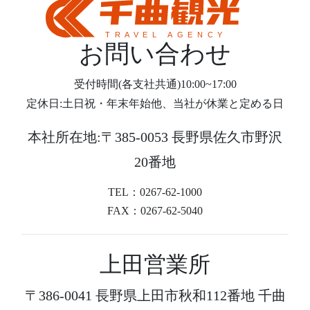
お問い合わせ
受付時間(各支社共通)10:00~17:00
定休日:土日祝・年末年始他、当社が休業と定める日
本社所在地:〒385-0053 長野県佐久市野沢
20番地
TEL：0267-62-1000
FAX：0267-62-5040
上田営業所
〒386-0041 長野県上田市秋和112番地 千曲