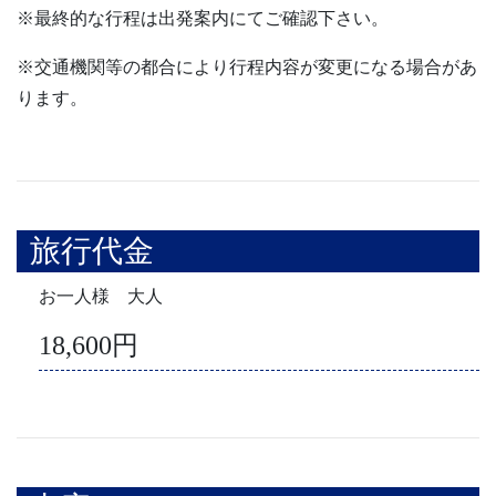
※最終的な行程は出発案内にてご確認下さい。
※交通機関等の都合により行程内容が変更になる場合があ
ります。
旅行代金
お一人様 大人
18,600円