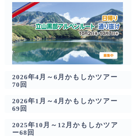
2026年4月～6月かもしかツアー
70回
2026年1月～4月かもしかツアー
69回
2025年10月～12月かもしかツア
ー68回