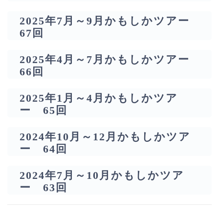
2025年7月～9月かもしかツアー
67回
2025年4月～7月かもしかツアー
66回
2025年1月～4月かもしかツア
ー 65回
2024年10月～12月かもしかツア
ー 64回
2024年7月～10月かもしかツア
ー 63回