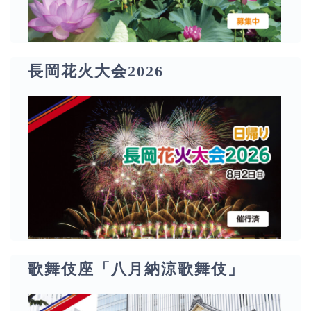
長岡花火大会2026
歌舞伎座「八月納涼歌舞伎」