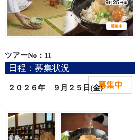
ツアーNo：11
日程：募集状況
２０２６年 ９月２５日(金)