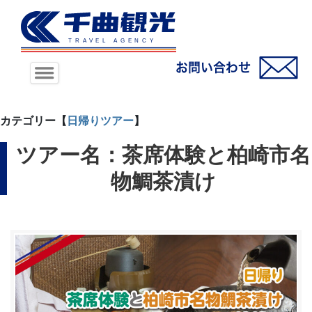
カテゴリー【
日帰りツアー
】
ツアー名：茶席体験と柏崎市名
物鯛茶漬け