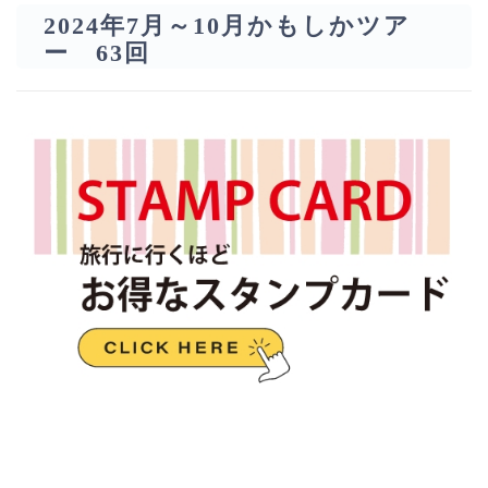
2024年7月～10月かもしかツア
ー 63回