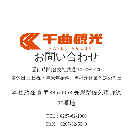
お問い合わせ
受付時間(各支社共通)10:00~17:00
定休日:土日祝・年末年始他、当社が休業と定める日
本社所在地:〒385-0053 長野県佐久市野沢
20番地
TEL：0267-62-1000
FAX：0267-62-5040