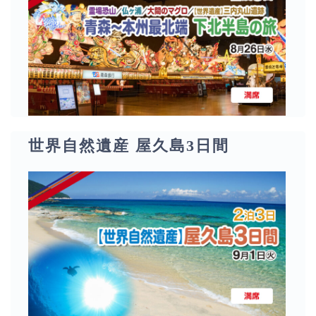
世界自然遺産 屋久島3日間