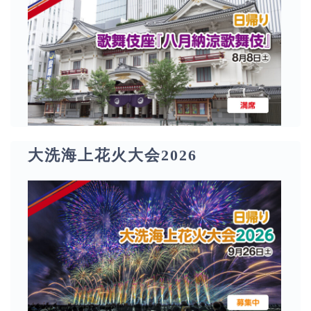
大洗海上花火大会2026