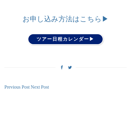
お申し込み方法はこちら▶︎
ツアー日程カレンダー▶︎
Previous Post
Next Post