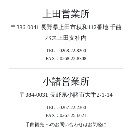
上田営業所
〒386-0041 長野県上田市秋和112番地 千曲
バス上田支社内
TEL：0268-22-8200
FAX：0268-22-8308
小諸営業所
〒384-0031 長野県小諸市大手2-1-14
TEL：0267-22-2300
FAX：0267-25-6621
千曲観光 へのお問い合わせはお気軽に