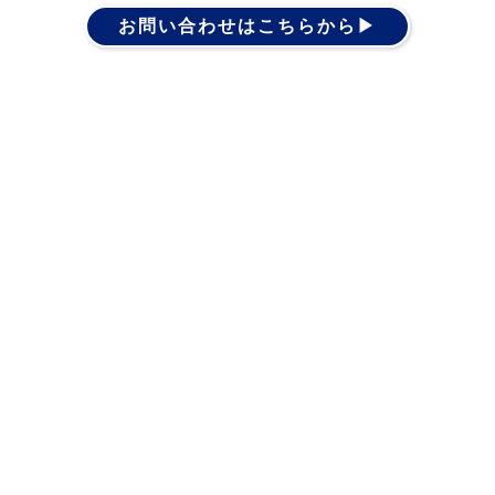
お問い合わせはこちらから▶︎