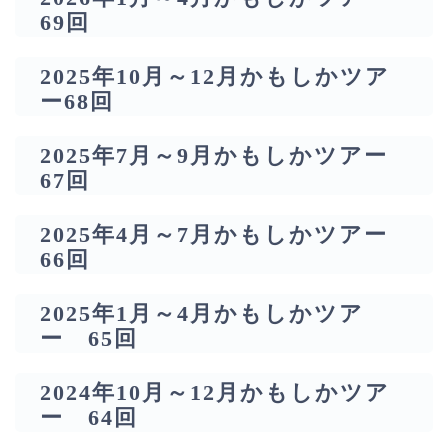
69回
2025年10月～12月かもしかツア
ー68回
2025年7月～9月かもしかツアー
67回
2025年4月～7月かもしかツアー
66回
2025年1月～4月かもしかツア
ー 65回
2024年10月～12月かもしかツア
ー 64回