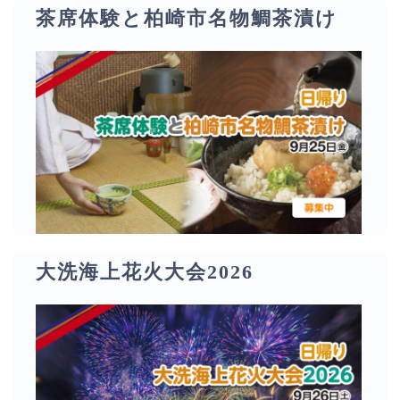
茶席体験と柏崎市名物鯛茶漬け
大洗海上花火大会2026