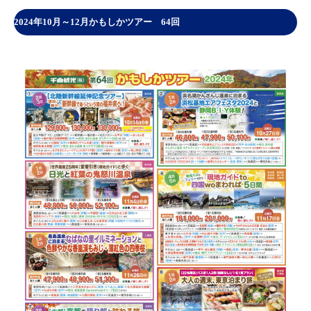
2024年10月～12月かもしかツアー 64回