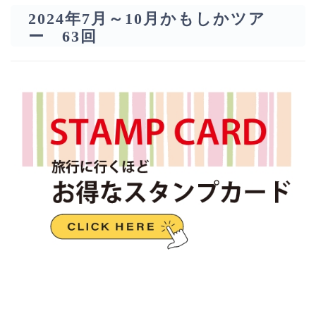
2024年7月～10月かもしかツア
ー 63回