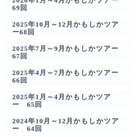
2026年1月～4月かもしかツアー
69回
2025年10月～12月かもしかツア
ー68回
2025年7月～9月かもしかツアー
67回
2025年4月～7月かもしかツアー
66回
2025年1月～4月かもしかツア
ー 65回
2024年10月～12月かもしかツア
ー 64回