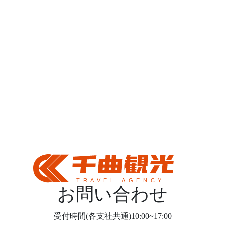
お問い合わせ
受付時間(各支社共通)10:00~17:00