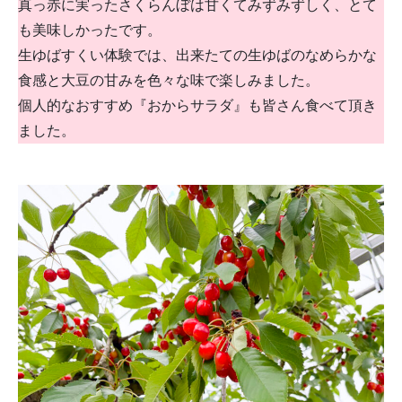
真っ赤に実ったさくらんぼは甘くてみずみずしく、とて
も美味しかったです。
生ゆばすくい体験では、出来たての生ゆばのなめらかな
食感と大豆の甘みを色々な味で楽しみました。
個人的なおすすめ『おからサラダ』も皆さん食べて頂き
ました。