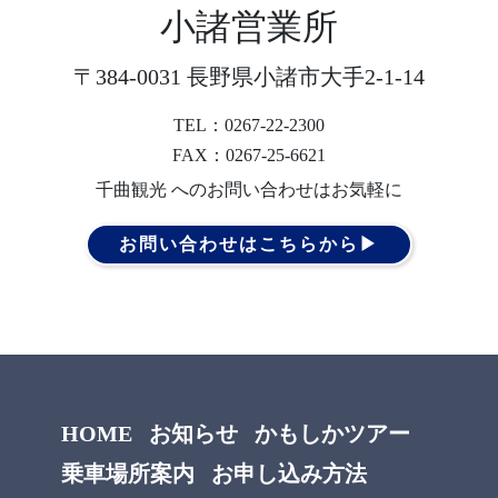
小諸営業所
〒384-0031 長野県小諸市大手2-1-14
TEL：0267-22-2300
FAX：0267-25-6621
千曲観光 へのお問い合わせはお気軽に
お問い合わせはこちらから▶︎
HOME
お知らせ
かもしかツアー
乗車場所案内
お申し込み方法