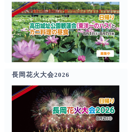
長岡花火大会2026