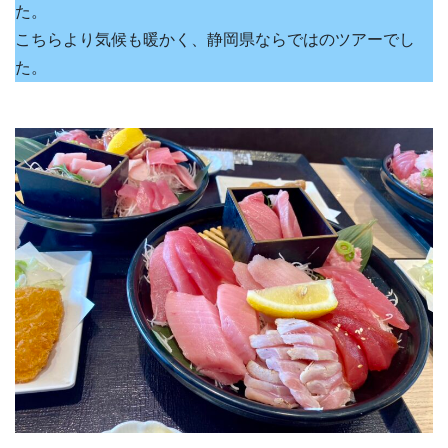
た。
こちらより気候も暖かく、静岡県ならではのツアーでし
た。