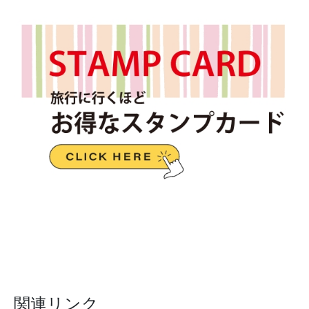
関連リンク