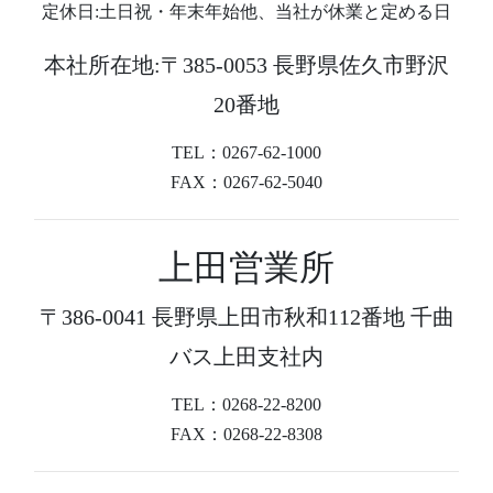
定休日:土日祝・年末年始他、当社が休業と定める日
本社所在地:〒385-0053 長野県佐久市野沢
20番地
TEL：0267-62-1000
FAX：0267-62-5040
上田営業所
〒386-0041 長野県上田市秋和112番地 千曲
バス上田支社内
TEL：0268-22-8200
FAX：0268-22-8308