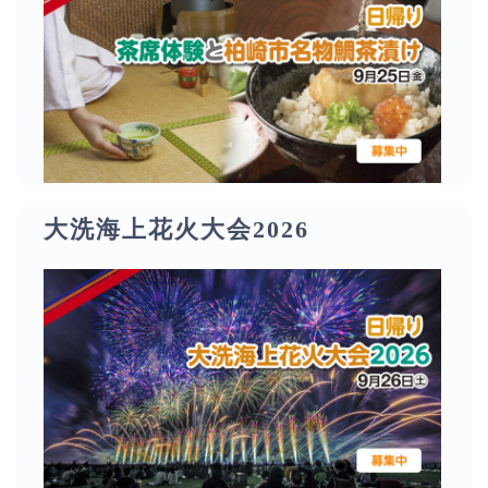
大洗海上花火大会2026