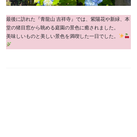
最後に訪れた『青龍山 吉祥寺』では、紫陽花や新緑、本
堂の猪目窓から眺める庭園の景色に癒されました。
美味しいものと美しい景色を満喫した一日でした。