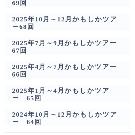
69回
2025年10月～12月かもしかツア
ー68回
2025年7月～9月かもしかツアー
67回
2025年4月～7月かもしかツアー
66回
2025年1月～4月かもしかツア
ー 65回
2024年10月～12月かもしかツア
ー 64回