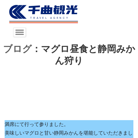
ブログ
：マグロ昼食と静岡みか
ん狩り
満席にて行って参りました。
美味しいマグロと甘い静岡みかんを堪能していただきまし