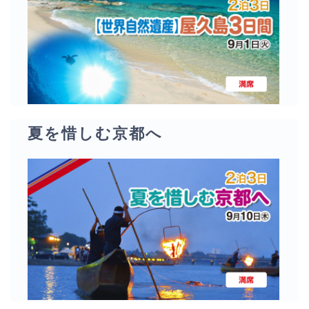
夏を惜しむ京都へ