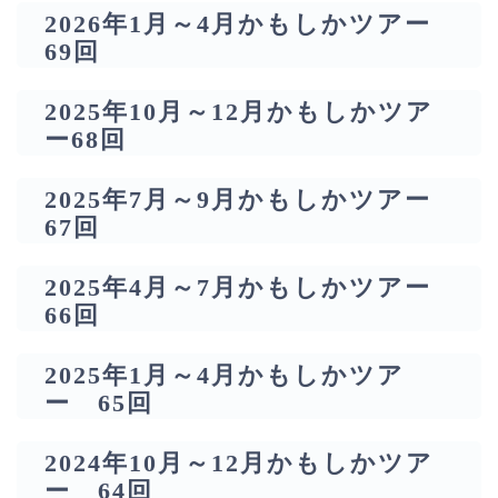
2026年1月～4月かもしかツアー
69回
2025年10月～12月かもしかツア
ー68回
2025年7月～9月かもしかツアー
67回
2025年4月～7月かもしかツアー
66回
2025年1月～4月かもしかツア
ー 65回
2024年10月～12月かもしかツア
ー 64回