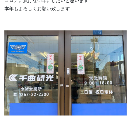
コロナに負けない年にしたいと思います
本年もよろしくお願い致します