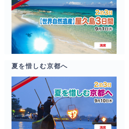
夏を惜しむ京都へ