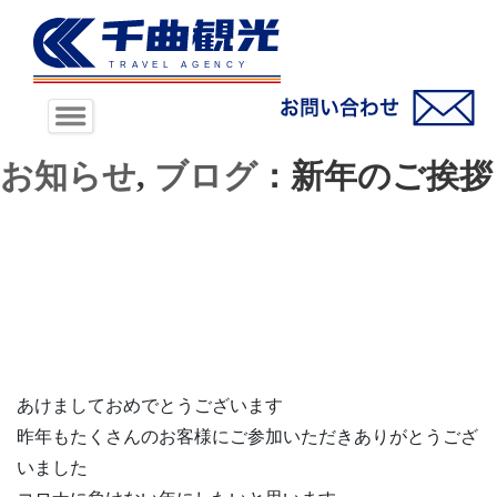
お知らせ
,
ブログ
：新年のご挨拶
あけましておめでとうございます
昨年もたくさんのお客様にご参加いただきありがとうござ
いました