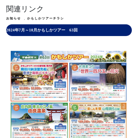
関連リンク
お知らせ
,
かもしかツアーチラシ
2024年7月～10月かもしかツアー 63回