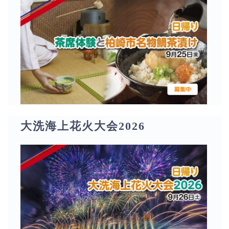
大洗海上花火大会2026