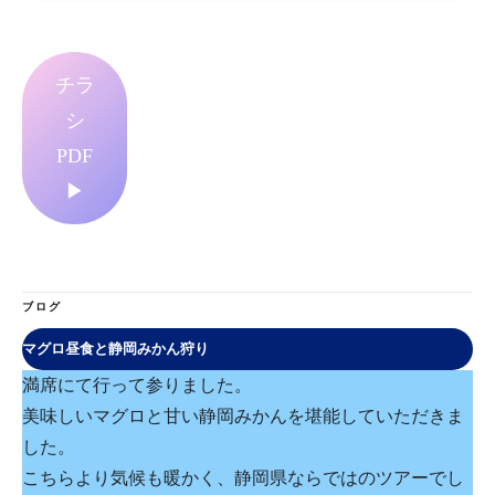
チラ
シ
PDF
▶
ブログ
マグロ昼食と静岡みかん狩り
満席にて行って参りました。
美味しいマグロと甘い静岡みかんを堪能していただきま
した。
こちらより気候も暖かく、静岡県ならではのツアーでし