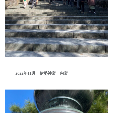
2022年11月 伊勢神宮 内宮