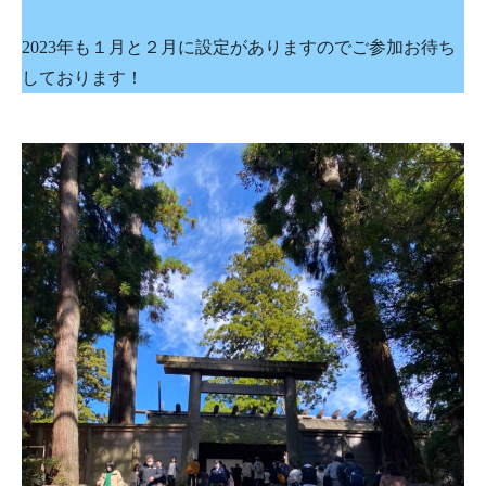
2023年も１月と２月に設定がありますのでご参加お待ち
しております！